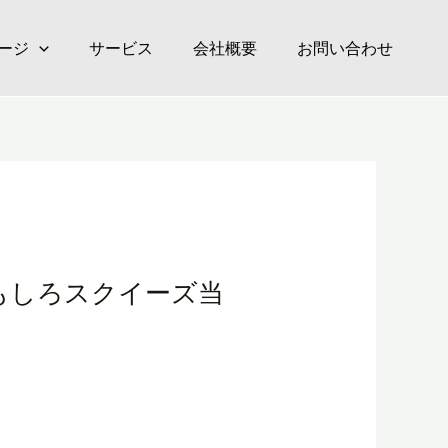
ージ
サービス
会社概要
お問い合わせ
もしろスクイーズ当