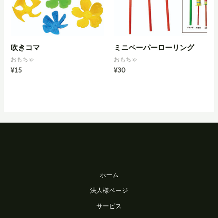
吹きコマ
ミニペーパーローリング
おもちゃ
おもちゃ
¥
15
¥
30
ホーム
法人様ページ
サービス