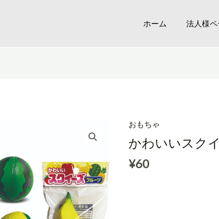
ホーム
法人様ペ
おもちゃ
かわいいスクイ
¥
60