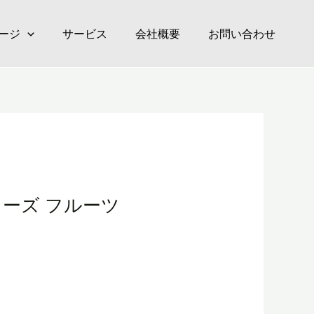
ージ
サービス
会社概要
お問い合わせ
ーズ フルーツ