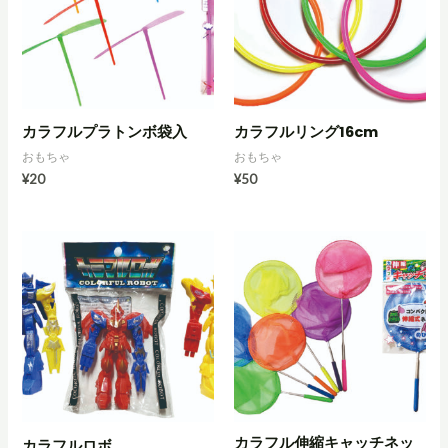
カラフルプラトンボ袋入
カラフルリング16cm
おもちゃ
おもちゃ
¥
20
¥
50
カラフル伸縮キャッチネッ
カラフルロボ