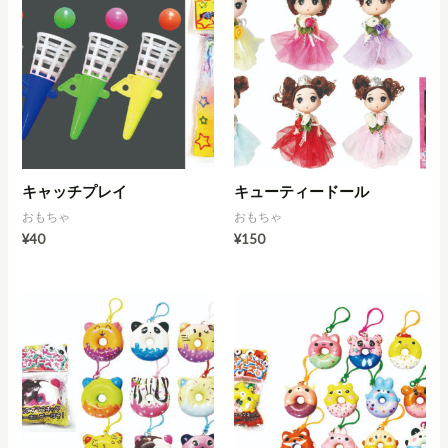
キャッチプレイ
キューティードール
おもちゃ
おもちゃ
¥
40
¥
150